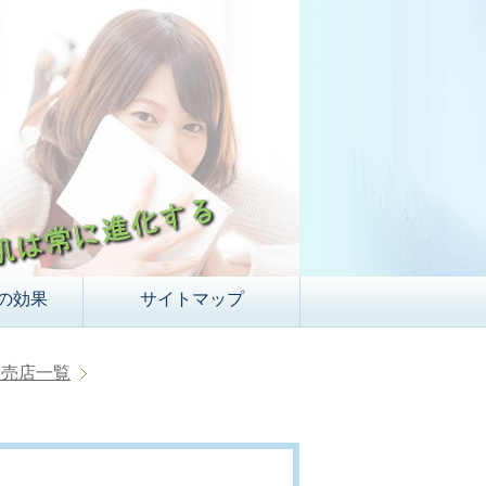
の効果
サイトマップ
販売店一覧