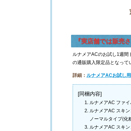
『実店舗では販売
ルナメアACのお試し1週間
の通販購入限定品となって
詳細：
ルナメアACお試し用
[同梱内容]
ルナメアAC ファイ
ルナメアAC スキ
ノーマルタイプ(化粧水
ルナメアAC スキ