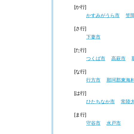
[か行]
かすみがうら市
笠
[さ行]
下妻市
[た行]
つくば市
高萩市
[な行]
行方市
那珂郡東海
[は行]
ひたちなか市
常陸
[ま行]
守谷市
水戸市