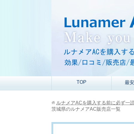
TOP
最
ルナメアACを購入する前に必ず一
茨城県のルナメアAC販売店一覧