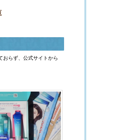
覧
ておらず、公式サイトから