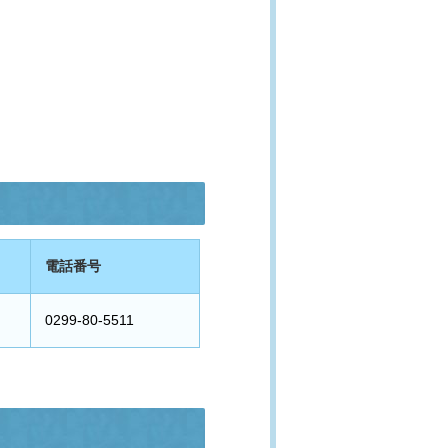
電話番号
0299-80-5511