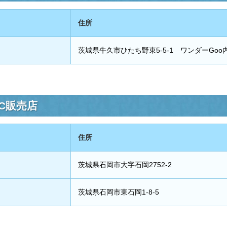
住所
茨城県牛久市ひたち野東5-5-1 ワンダーGoo
C販売店
住所
茨城県石岡市大字石岡2752-2
茨城県石岡市東石岡1-8-5