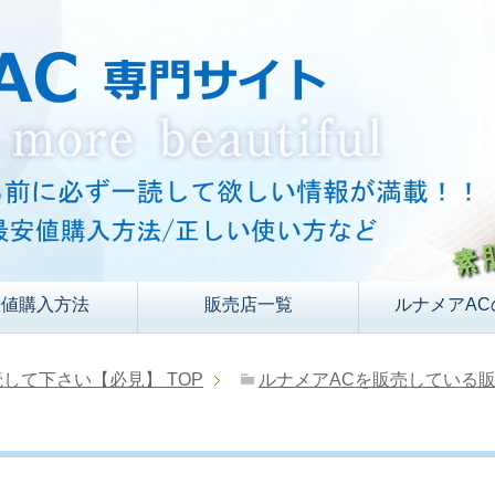
安値購入方法
販売店一覧
ルナメアAC
読して下さい【必見】
TOP
ルナメアACを販売している