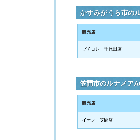
かすみがうら市のル
販売店
プチコレ 千代田店
笠間市のルナメアA
販売店
イオン 笠間店