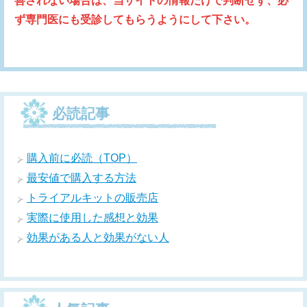
善されない場合は、当サイトの情報だけで判断せず、必
ず専門医にも受診してもらうようにして下さい。
必読記事
購入前に必読（TOP）
最安値で購入する方法
トライアルキットの販売店
実際に使用した感想と効果
効果がある人と効果がない人