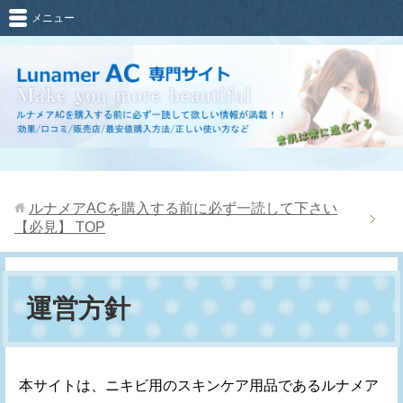
メニュー
ルナメアACを購入する前に必ず一読して下さい
【必見】
TOP
運営方針
本サイトは、ニキビ用のスキンケア用品であるルナメア