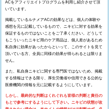
ACをアフィリエイトプログラムを利用し紹介させて頂
いています。
掲載しているルナメアACの効果などは、個人の体験や
感想を元に記載しているもので、ニキビに対する効果を
保証するものではないことをご了承ください。どうして
もこういったニキビ用のケア用品は、個人差があるため
私自身に効果があったからといって、このサイトを見て
頂いている方、全員に同様の効果が得られるとは限りま
せん。
また、私自身ニキビに関する専門医ではないため、掲載
する情報はできる限り、厚生労働省や信用できる公的な
医療機関の情報を元に記載するようにしています。
しかし、最終的な判断はくれぐれも皆様の判断と責任の
もとで参考にするようにして下さい。ニキビの状態が改