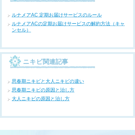
ルナメアAC 定期お届けサービスのルール
ルナメアACの定期お届けサービスの解約方法（キャ
ンセル）
ニキビ関連記事
思春期ニキビと大人ニキビの違い
思春期ニキビの原因と治し方
大人ニキビの原因と治し方