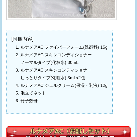
[同梱内容]
ルナメアAC ファイバーフォーム(洗顔料) 15g
ルナメアAC スキンコンディショナー
ノーマルタイプ(化粧水) 30mL
ルナメアAC スキンコンディショナー
しっとりタイプ(化粧水) 3mLx2包
ルナメアAC ジェルクリーム(保湿・乳液) 12g
泡立てネット
冊子数冊