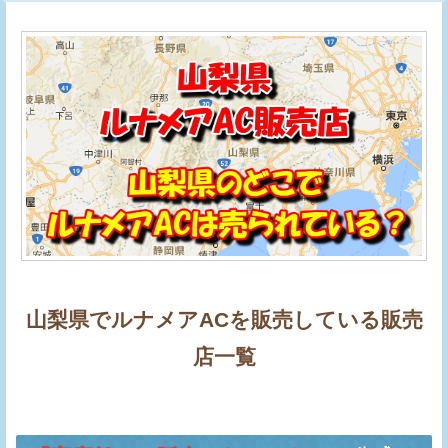
山梨県でルナメアACを販売している販売
店一覧