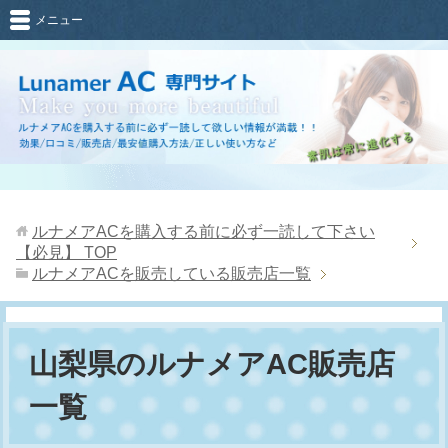
メニュー
ルナメアACを購入する前に必ず一読して下さい
【必見】
TOP
ルナメアACを販売している販売店一覧
山梨県のルナメアAC販売店
一覧